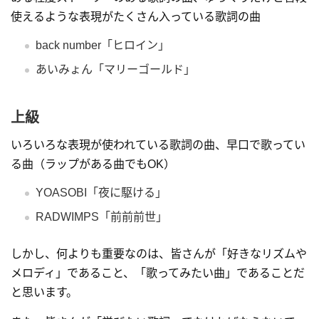
使えるような表現がたくさん入っている歌詞の曲
back number「ヒロイン」
あいみょん「マリーゴールド」
上級
いろいろな表現が使われている歌詞の曲、早口で歌ってい
る曲（ラップがある曲でもOK）
YOASOBI「夜に駆ける」
RADWIMPS「前前前世」
しかし、何よりも重要なのは、皆さんが「好きなリズムや
メロディ」であること、「歌ってみたい曲」であることだ
と思います。