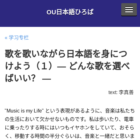
OU日本語ひろば
« 学习专栏
歌を歌いながら日本語を身につ
けよう（１）— どんな歌を選べ
ばいい？ —
text: 李真善
"Music is my Life" という表現があるように、音楽は私たち
の生活において欠かせないものです。私は歩いたり、電車
に乗ったりする時にはいつもイヤホンをしていて、おそら
く、移動する時間の半分ぐらいは、音楽と一緒だと思いま