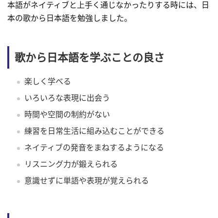
本語がネイティブと上手く通じなかったりする時には、日
本の歌から日本語を勉強しました。
歌から日本語を学ぶことの良さ
楽しく学べる
いろいろな表現に出会う
時間や空間の制約がない
練習を日常生活に組み込むことができる
ネイティブの発音をまねするようになる
リスニング力が鍛えられる
意識せずに単語や表現が覚えられる