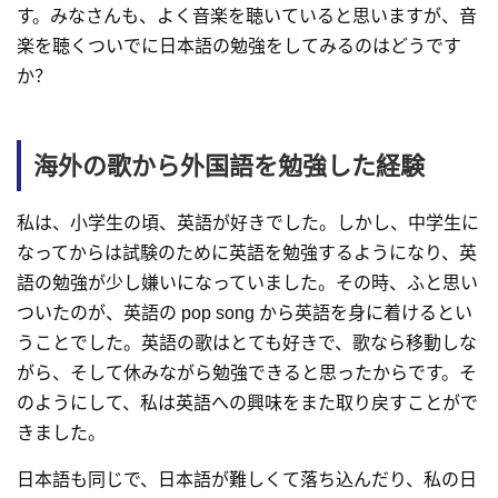
す。みなさんも、よく音楽を聴いていると思いますが、音
楽を聴くついでに日本語の勉強をしてみるのはどうです
か？
海外の歌から外国語を勉強した経験
私は、小学生の頃、英語が好きでした。しかし、中学生に
なってからは試験のために英語を勉強するようになり、英
語の勉強が少し嫌いになっていました。その時、ふと思い
ついたのが、英語の pop song から英語を身に着けるとい
うことでした。英語の歌はとても好きで、歌なら移動しな
がら、そして休みながら勉強できると思ったからです。そ
のようにして、私は英語への興味をまた取り戻すことがで
きました。
日本語も同じで、日本語が難しくて落ち込んだり、私の日